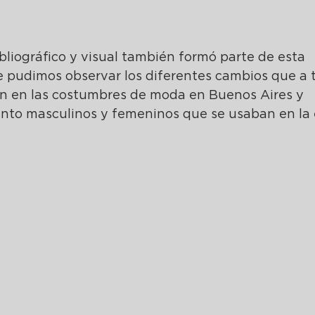
bliográfico y visual también formó parte de esta 
e pudimos observar los diferentes cambios que a t
ron en las costumbres de moda en Buenos Aires y 
anto masculinos y femeninos que se usaban en la