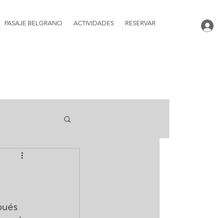
PASAJE BELGRANO
ACTIVIDADES
RESERVAR
pués 