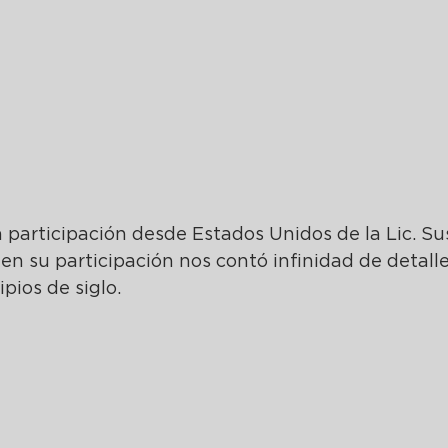
participación desde Estados Unidos de la Lic. Su
n su participación nos contó infinidad de detalle
pios de siglo.