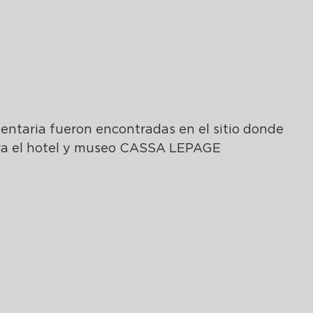
ntaria fueron encontradas en el sitio donde 
ra el hotel y museo CASSA LEPAGE