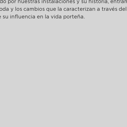
o por nuestras instalaciones y su historia, entra
oda y los cambios que la caracterizan a través del
su influencia en la vida porteña.