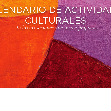
LENDARIO DE ACTIVIDA
CULTURALES
Todas las semanas una nueva propuesta