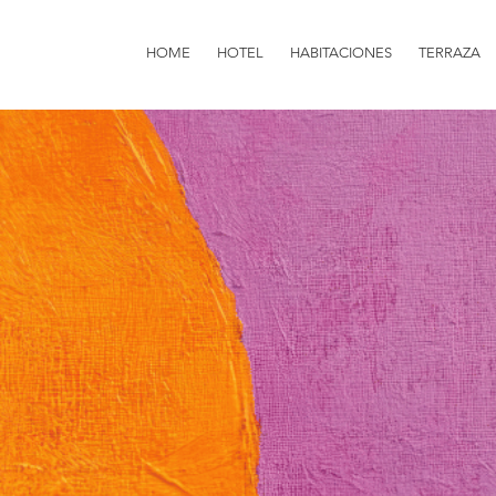
HOME
HOTEL
HABITACIONES
TERRAZA