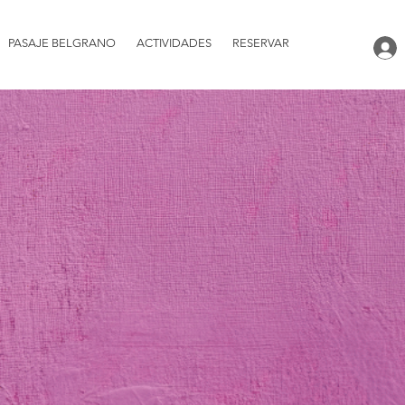
PASAJE BELGRANO
ACTIVIDADES
RESERVAR