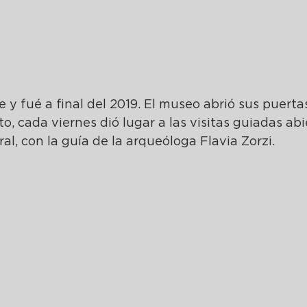
e y fué a final del 2019. El museo abrió sus puerta
 cada viernes dió lugar a las visitas guiadas abi
al, con la guía de la arqueóloga Flavia Zorzi.