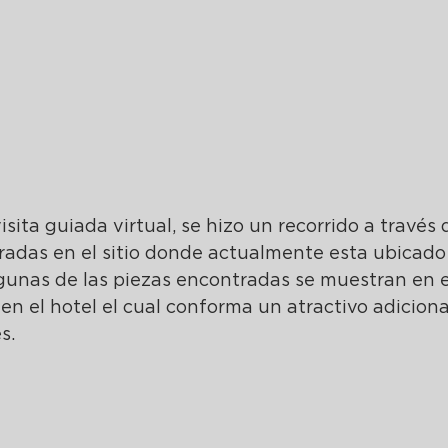
sita guiada virtual, se hizo un recorrido a través 
radas en el sitio donde actualmente esta ubicado 
unas de las piezas encontradas se muestran en e
n el hotel el cual conforma un atractivo adiciona
s.