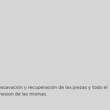
excavación y recuperación de las piezas y todo el 
hesion de las mismas.