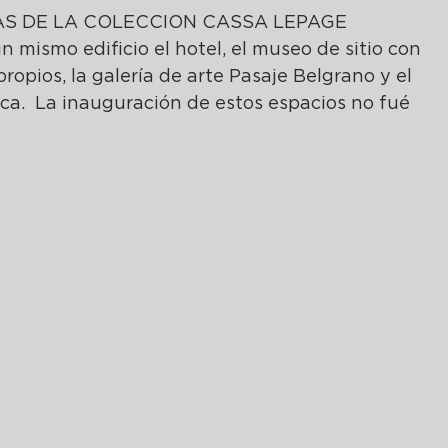
S DE LA COLECCION CASSA LEPAGE
mismo edificio el hotel, el museo de sitio con 
ropios, la galería de arte Pasaje Belgrano y el 
ca.  La inauguración de estos espacios no fué 