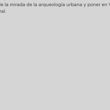
e la mirada de la arqueología urbana y poner en
al.