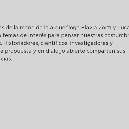
 temas de interés para pensar nuestras costumbr
 Historiadores, científicos, investigadores y 
a propuesta y en diálogo abierto comparten sus 
cias.