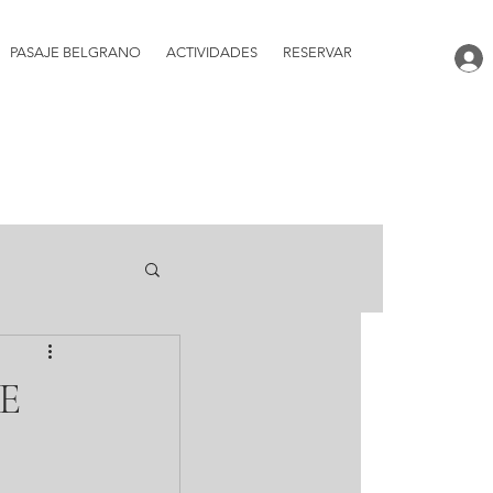
PASAJE BELGRANO
ACTIVIDADES
RESERVAR
E