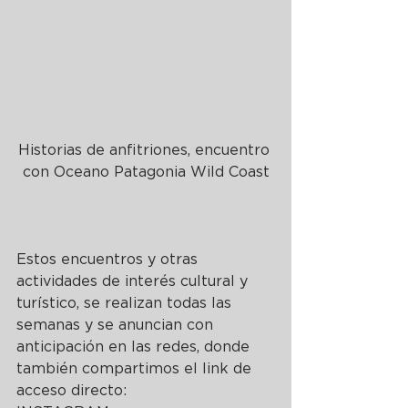
Historias de anfitriones, encuentro 
con Oceano Patagonia Wild Coast
Estos encuentros y otras 
actividades de interés cultural y 
turístico, se realizan todas las 
semanas y se anuncian con 
anticipación en las redes, donde 
también compartimos el link de 
acceso directo: