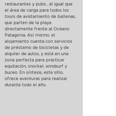
restaurantes y pubs , al igual que 
el área de carga para todos los 
tours de avistamiento de ballenas, 
que parten de la playa 
directamente frente al Océano 
Patagonia. Así mismo, el 
alojamiento cuenta con servicios 
de préstamo de bicicletas y de 
alquiler de autos, y está en una 
zona perfecta para practicar 
equitación, snorkel, windsurf y 
buceo. En síntesis, este sitio, 
ofrece aventuras para realizar 
durante todo el año. 