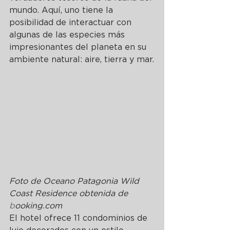
mundo. Aquí, uno tiene la 
posibilidad de interactuar con 
algunas de las especies más 
impresionantes del planeta en su 
ambiente natural: aire, tierra y mar.
Foto de Oceano Patagonia Wild 
Coast Residence obtenida de 
b
ooking.com
El hotel ofrece 11 condominios de 