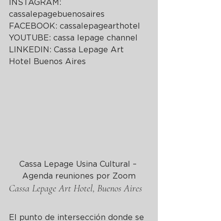
INSTAGRAM: 
cassalepagebuenosaires
FACEBOOK: cassalepagearthotel
YOUTUBE: cassa lepage channel
LINKEDIN: Cassa Lepage Art 
Hotel Buenos Aires
Cassa Lepage Usina Cultural – 
Agenda reuniones por Zoom
Cassa Lepage Art Hotel, Buenos Aires
El punto de intersección donde se 