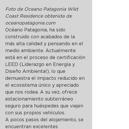
Foto de Oceano Patagonia Wild 
Coast Residence obtenida de 
oceanopatagonia.com 
Océano Patagonia, ha sido 
construido con acabados de la 
más alta calidad y pensando en el 
medio ambiente. Actualmente 
está en el proceso de certificación 
LEED (Liderazgo en Energía y 
Diseño Ambiental), lo que 
demuestra el impacto reducido en 
el ecosistema único y apreciado 
que nos rodea. A su vez, ofrece 
estacionamiento subterráneo 
seguro para huéspedes que viajen 
con sus propios vehículos. 
A pocos pasos del alojamiento, se 
encuentran excelentes 