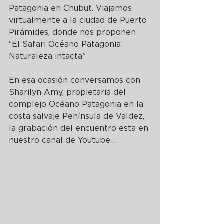
Patagonia en Chubut. Viajamos 
virtualmente a la ciudad de Puerto 
Pirámides, donde nos proponen 
“El Safari Océano Patagonia: 
Naturaleza intacta”
En esa ocasión conversamos con 
Sharilyn Amy, propietaria del 
complejo Océano Patagonia en la 
costa salvaje Península de Valdez, 
la grabación del encuentro esta en 
nuestro canal de Youtube…