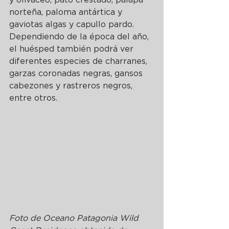
norteña, paloma antártica y 
gaviotas algas y capullo pardo. 
Dependiendo de la época del año, 
el huésped también podrá ver 
diferentes especies de charranes, 
garzas coronadas negras, gansos 
cabezones y rastreros negros, 
entre otros.
Foto de Oceano Patagonia Wild 