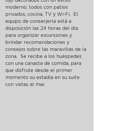
lujo decorados con un estilo 
moderno, todos con patios 
privados, cocina, TV y Wi-Fi.  El 
equipo de conserjería está a 
disposición las 24 horas del día 
para organizar excursiones y 
brindar recomendaciones y 
consejos sobre las maravillas de la 
zona.  Se recibe a los huéspedes 
con una canasta de comida, para 
que disfrute desde el primer 
momento su estadía en su suite 
con vistas al mar. 