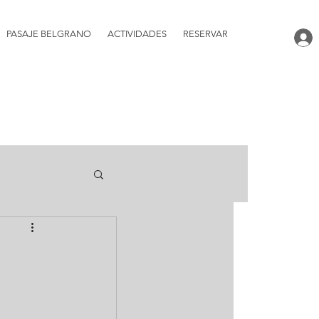
PASAJE BELGRANO
ACTIVIDADES
RESERVAR