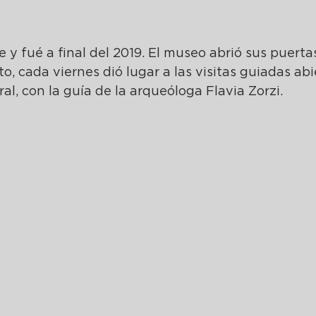
e y fué a final del 2019. El museo abrió sus puerta
 cada viernes dió lugar a las visitas guiadas abi
al, con la guía de la arqueóloga Flavia Zorzi.