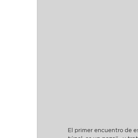
El primer encuentro de e