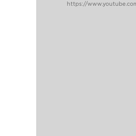
https://www.youtube.c