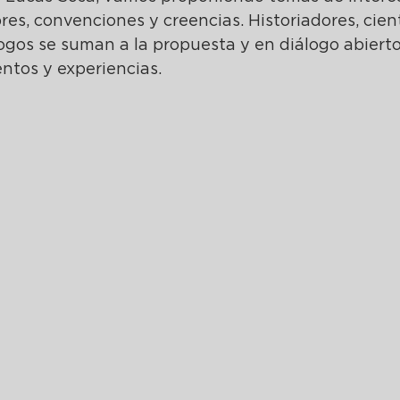
s, convenciones y creencias. Historiadores, cientí
ogos se suman a la propuesta y en diálogo abierto
ntos y experiencias.