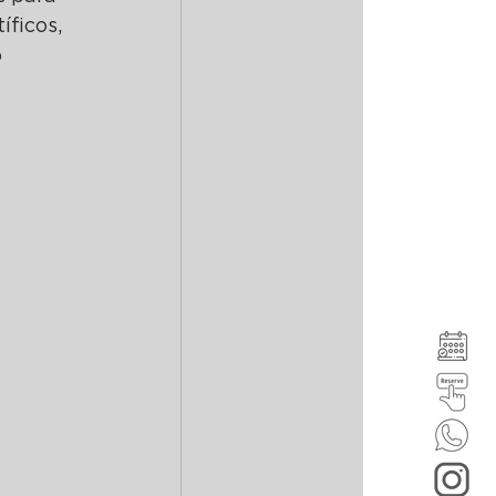
ficos, 
 