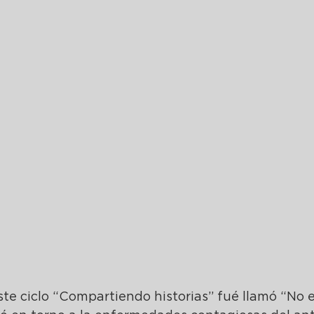
ste ciclo “Compartiendo historias” fué llamó “No e