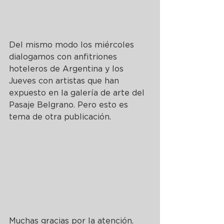
Del mismo modo los miércoles 
dialogamos con anfitriones 
hoteleros de Argentina y los 
Jueves con artistas que han 
expuesto en la galería de arte del 
Pasaje Belgrano. Pero esto es 
tema de otra publicación.
Muchas gracias por la atención.  