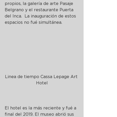
propios, la galería de arte Pasaje 
Belgrano y el restaurante Puerta 
del Inca.  La inauguración de estos 
espacios no fué simultánea.
Linea de tiempo Cassa Lepage Art 
Hotel
El hotel es la más reciente y fué a 
final del 2019. El museo abrió sus 