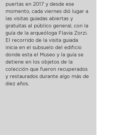
puertas en 2017 y desde ese 
momento, cada viernes dió lugar a 
las visitas guiadas abiertas y 
gratuitas al público general, con la 
guía de la arqueóloga Flavia Zorzi.
El recorrido de la visita guiada 
inicia en el subsuelo del edificio 
donde esta el Museo y la guía se 
detiene en los objetos de la 
colección que fueron recuperados 
y restaurados durante algo más de 
diez años. 