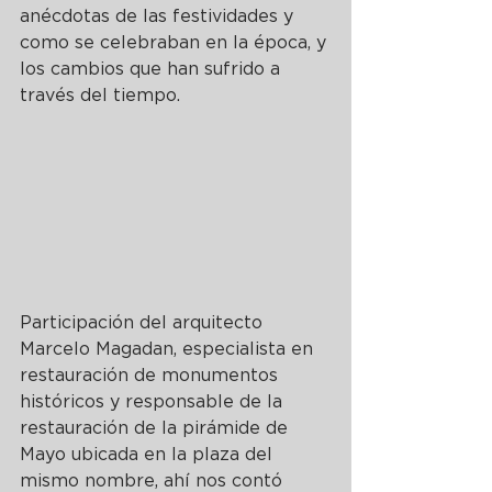
anécdotas de las festividades y 
como se celebraban en la época, y 
los cambios que han sufrido a 
través del tiempo. 
Participación del arquitecto 
Marcelo Magadan, especialista en 
restauración de monumentos 
históricos y responsable de la 
restauración de la pirámide de 
Mayo ubicada en la plaza del 
mismo nombre, ahí nos contó 