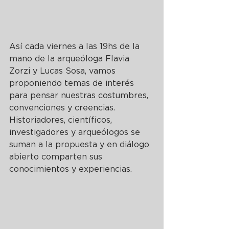
Así cada viernes a las 19hs de la 
mano de la arqueóloga Flavia 
Zorzi y Lucas Sosa, vamos 
proponiendo temas de interés 
para pensar nuestras costumbres, 
convenciones y creencias. 
Historiadores, científicos, 
investigadores y arqueólogos se 
suman a la propuesta y en diálogo 
abierto comparten sus 
conocimientos y experiencias.