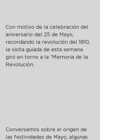
Con motivo de la celebración del 
aniversario del 25 de Mayo, 
recordando la revolución del 1810, 
la visita guiada de esta semana 
giró en torno a la “Memoria de la 
Revolución. 
Conversamos sobre el origen de 
las festividades de Mayo, algunas 