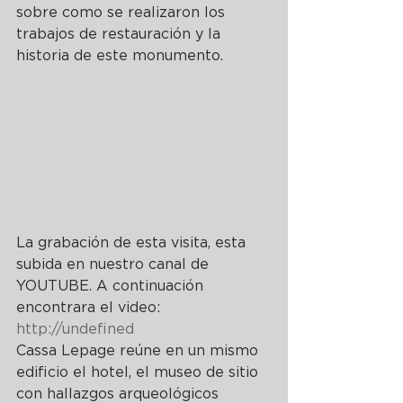
sobre como se realizaron los 
trabajos de restauración y la 
historia de este monumento.
La grabación de esta visita, esta 
subida en nuestro canal de 
YOUTUBE. A continuación 
encontrara el video:
http://undefined
Cassa Lepage reúne en un mismo 
edificio el hotel, el museo de sitio 
con hallazgos arqueológicos 