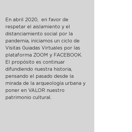
En abril 2020,  en favor de 
respetar el aislamiento y el 
distanciamiento social por la 
pandemia, iniciamos un ciclo de 
Visitas Guiadas Virtuales por las 
plataforma ZOOM y FACEBOOK. 
El propósito es continuar 
difundiendo nuestra historia, 
pensando el pasado desde la 
mirada de la arqueología urbana y 
poner en VALOR nuestro 
patrimonio cultural.