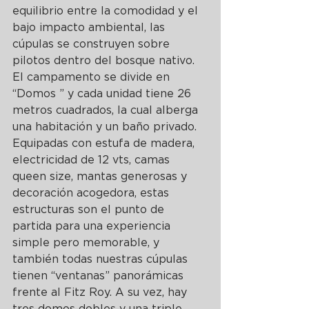
equilibrio entre la comodidad y el 
bajo impacto ambiental, las 
cúpulas se construyen sobre 
pilotos dentro del bosque nativo. 
El campamento se divide en 
“Domos ” y cada unidad tiene 26 
metros cuadrados, la cual alberga 
una habitación y un baño privado. 
Equipadas con estufa de madera, 
electricidad de 12 vts, camas 
queen size, mantas generosas y 
decoración acogedora, estas 
estructuras son el punto de 
partida para una experiencia 
simple pero memorable, y 
también todas nuestras cúpulas 
tienen “ventanas” panorámicas 
frente al Fitz Roy. A su vez, hay 