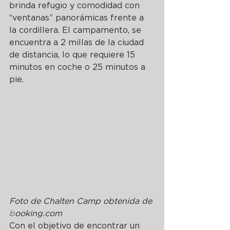
brinda refugio y comodidad con 
“ventanas” panorámicas frente a 
la cordillera. El campamento, se 
encuentra a 2 millas de la ciudad 
de distancia, lo que requiere 15 
minutos en coche o 25 minutos a 
pie.
Foto de Chalten Camp obtenida de 
b
ooking.com
Con el objetivo de encontrar un 