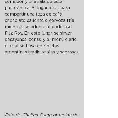
comedor y una sala de estar 
panorámica. El lugar ideal para 
compartir una taza de café, 
chocolate caliente o cerveza fría 
mientras se admira al poderoso 
Fitz Roy. En este lugar, se sirven 
desayunos, cenas, y el menú diario, 
el cual se basa en recetas 
argentinas tradicionales y sabrosas.
Foto de Chalten Camp obtenida de 