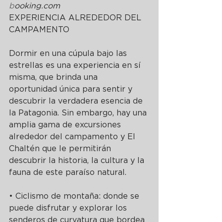
b
ooking.com
EXPERIENCIA ALREDEDOR DEL 
CAMPAMENTO
Dormir en una cúpula bajo las 
estrellas es una experiencia en sí 
misma, que brinda una 
oportunidad única para sentir y 
descubrir la verdadera esencia de 
la Patagonia. Sin embargo, hay una 
amplia gama de excursiones 
alrededor del campamento y El 
Chaltén que le permitirán 
descubrir la historia, la cultura y la 
fauna de este paraíso natural.
• Ciclismo de montaña: donde se 
puede disfrutar y explorar los 
senderos de curvatura que bordea 