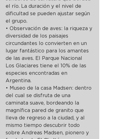
el río. La duración y el nivel de 
dificultad se pueden ajustar según 
el grupo.
• Observación de aves: la riqueza y 
diversidad de los paisajes 
circundantes lo convierten en un 
lugar fantástico para los amantes 
de las aves. El Parque Nacional 
Los Glaciares tiene el 10% de las 
especies encontradas en 
Argentina.
• Museo de la casa Madsen: dentro 
del cual se disfruta de una 
caminata suave, bordeando la 
magnífica pared de granito que 
lleva de regreso a la ciudad, y al 
mismo tiempo descubrir todo 
sobre Andreas Madsen, pionero y 