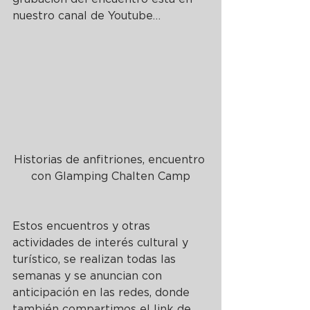
nuestro canal de Youtube…
Historias de anfitriones, encuentro 
con Glamping Chalten Camp
Estos encuentros y otras 
actividades de interés cultural y 
turístico, se realizan todas las 
semanas y se anuncian con 
anticipación en las redes, donde 
también compartimos el link de 