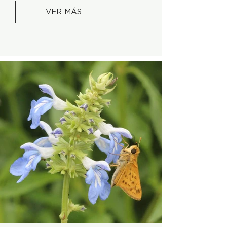
VER MÁS