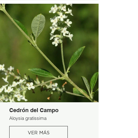
Cedrón del Campo
Aloysia gratissima
VER MÁS