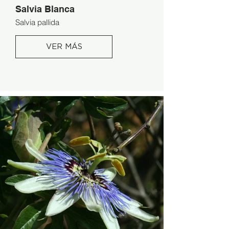
Salvia Blanca
Salvia pallida
VER MÁS