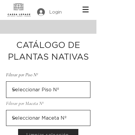
Login
CATÁLOGO DE
PLANTAS NATIVAS
Filtrar por Piso Nº
Filtrar por Maceta Nº