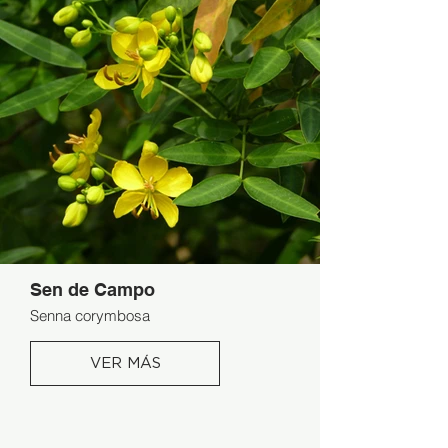
Sen de Campo
Senna corymbosa
VER MÁS