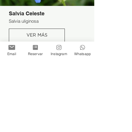
Salvia Celeste
Salvia uliginosa
VER MÁS
Email
Reservar
Instagram
Whatsapp