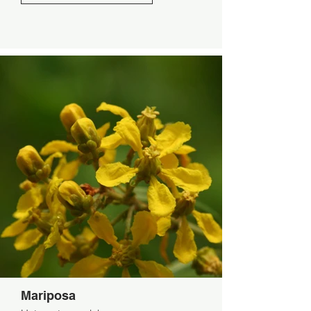
Mariposa