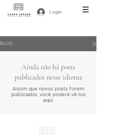
Login
BLOG
Ainda não há posts
publicados nesse idioma
Assim que novos posts forem
publicados, você poderá vê-los
aqui.