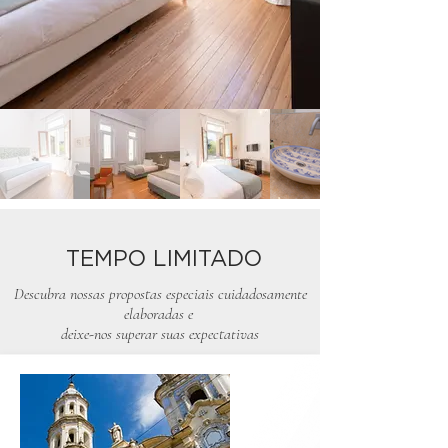
TEMPO LIMITADO
Descubra nossas propostas especiais cuidadosamente
elaboradas e
deixe-nos superar suas expectativas