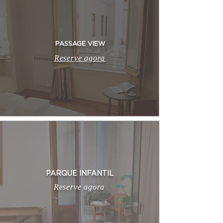
PASSAGE VIEW
Reserve agora
PARQUE INFANTIL
Reserve agora