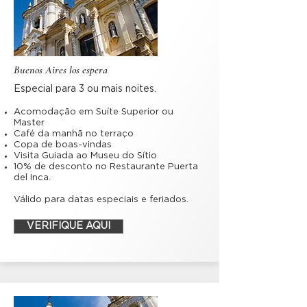
Buenos Aires los espera
Especial para 3 ou mais noites.
Acomodação em Suíte Superior ou
Master
Café da manhã no terraço
Copa de boas-vindas
Visita Guiada ao Museu do Sítio
10% de desconto no Restaurante Puerta
del Inca.
Válido para datas especiais e feriados.
VERIFIQUE AQUI