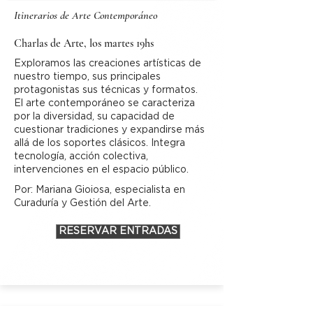
Itinerarios de Arte Contemporáneo
Charlas de Arte, los martes 19hs
Exploramos las creaciones artísticas de
nuestro tiempo, sus principales
protagonistas sus técnicas y formatos.
El arte contemporáneo se caracteriza
por la diversidad, su capacidad de
cuestionar tradiciones y expandirse más
allá de los soportes clásicos. Integra
tecnología, acción colectiva,
intervenciones en el espacio público.
Por:
Mariana Gioiosa, especialista en
Curaduría y Gestión del Arte.
RESERVAR ENTRADAS