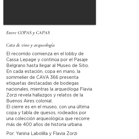
Entre COPAS y CAPAS
Cata de vino y arqueología
El recorrido comienza en el lobby de
Cassa Lepage y continúa por el Pasaje
Belgrano hasta llegar al Museo de Sitio.
En cada estación, copa en mano, la
sommelier de CAVA 366 presenta
etiquetas destacadas de bodegas
nacionales, mientras la arqueóloga Flavia
Zorzi revela hallazgos y relatos de la
Buenos Aires colonial.
El cierre es en el museo, con una última
copa y tabla de quesos, rodeados por
una colección arqueológica que recorre
más de 400 años de historia urbana.
Por: Yanina Labolilla y Flavia Zorzi