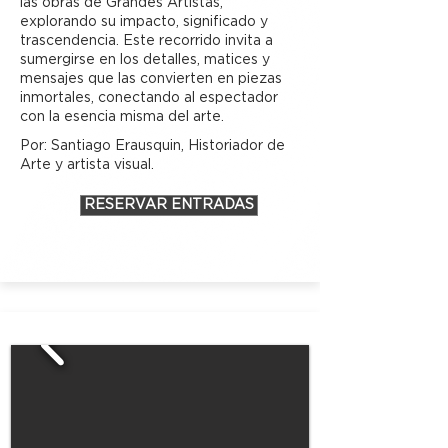
las obras de Grandes Artistas,
explorando su impacto, significado y
trascendencia. Este recorrido invita a
sumergirse en los detalles, matices y
mensajes que las convierten en piezas
inmortales, conectando al espectador
con la esencia misma del arte.
Por: Santiago Erausquin, Historiador de
Arte y artista visual.
RESERVAR ENTRADAS