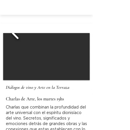
Diálogos de vino y Arte en la Terraza
Charlas de Arte, los martes 19hs
Charlas que combinan la profundidad del
arte universal con el espíritu dionisíaco
del vino. Secretos, significados y
emociones detrás de grandes obras y las
conexiones que estas establecen con lo