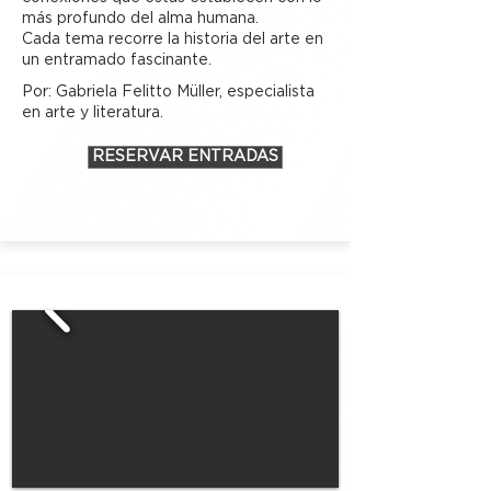
más profundo del alma humana.
Cada tema recorre la historia del arte en
un entramado fascinante.
Por: Gabriela Felitto Müller, especialista
en arte y literatura.
RESERVAR ENTRADAS