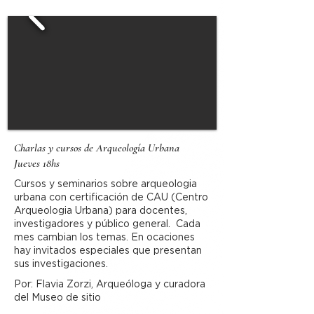
Charlas y cursos de Arqueología Urbana
Jueves 18hs
Cursos y seminarios sobre arqueologia
urbana con certificación de CAU (Centro
Arqueologia Urbana) para docentes,
investigadores y público general. Cada
mes cambian los temas. En ocaciones
hay invitados especiales que presentan
sus investigaciones.
Por: Flavia Zorzi, Arqueóloga y curadora
del Museo de sitio