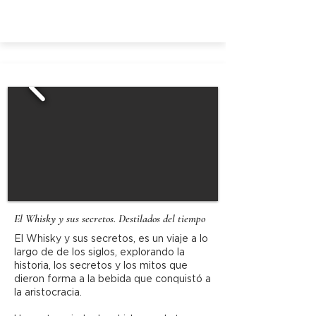
El Whisky y sus secretos. Destilados del tiempo
El Whisky y sus secretos, es un viaje a lo
largo de de los siglos, explorando la
historia, los secretos y los mitos que
dieron forma a la bebida que conquistó a
la aristocracia.