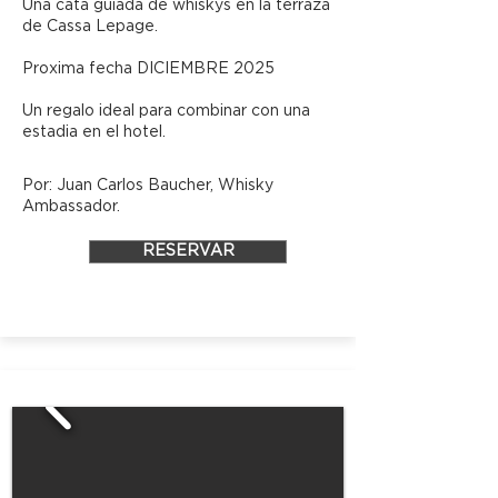
Una cata guiada de whiskys en la terraza
de Cassa Lepage.
Proxima fecha DICIEMBRE 2025
Un regalo ideal para combinar con una
estadia en el hotel.
Por: Juan Carlos Baucher, Whisky
Ambassador.
RESERVAR