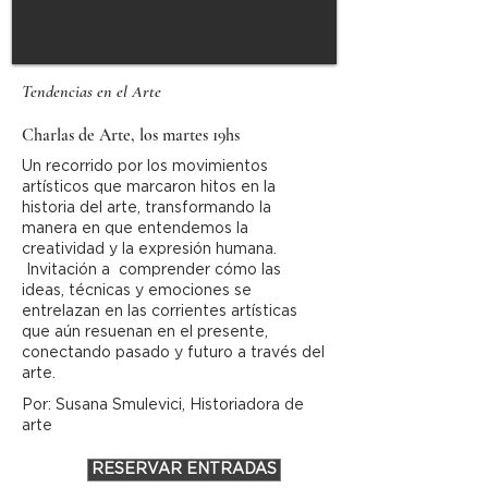
Tendencias en el Arte
Charlas de Arte, los martes 19hs
Un recorrido por los movimientos
artísticos que marcaron hitos en la
historia del arte, transformando la
manera en que entendemos la
creatividad y la expresión humana.
Invitación a comprender cómo las
ideas, técnicas y emociones se
entrelazan en las corrientes artísticas
que aún resuenan en el presente,
conectando pasado y futuro a través del
arte.
Por: Susana Smulevici, Historiadora de
arte
RESERVAR ENTRADAS