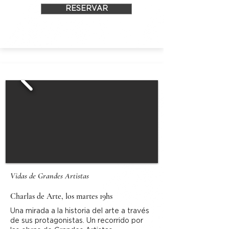
RESERVAR
Vidas de Grandes Artistas
Charlas de Arte, los martes 19hs
Una mirada a la historia del arte a través
de sus protagonistas. Un recorrido por