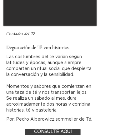
Ciudades del Té
Degustación de Té con historias.
Las costumbres del té varían según
latitudes y épocas, aunque siempre
comparten un ritual social que despierta
la conversación y la sensibilidad.
Momentos y sabores que comienzan en
una taza de té y nos transportan lejos.
Se realiza un sábado al mes, dura
aproximadamente dos horas y combina
historias, té y pastelería.
Por: Pedro Alperowicz sommelier de Té.
CONSULTE AQUI