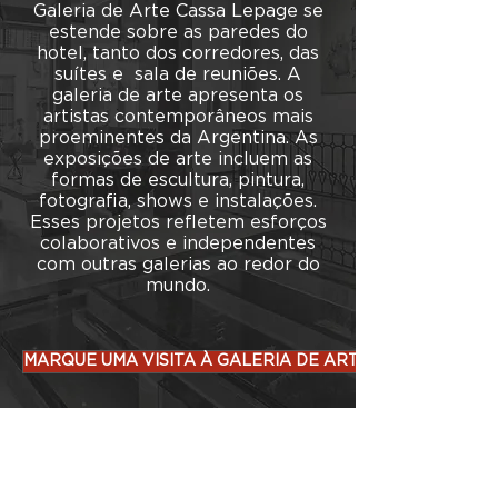
Galeria de Arte Cassa Lepage se
estende sobre as paredes do
hotel, tanto dos corredores, das
suítes e
sala de reuniões. A
galeria de arte apresenta os
artistas contemporâneos mais
proeminentes da Argentina. As
exposições de arte incluem as
formas de escultura, pintura,
fotografia, shows e instalações.
Esses projetos refletem esforços
colaborativos e independentes
com outras galerias ao redor do
mundo.
MARQUE UMA VISITA À GALERIA DE ARTE