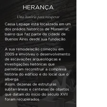
HERANÇA
Uma história para recuperar
Cassa Lepage está localizada em um
dos prédios históricos de Monserrat,
bairro que faz parte da cidade de
Buenos Aires desde sua fundação.
A sua remodelação começou em
2005 e envolveu o desenvolvimento
de escavações arqueológicas e
investigações históricas que
permitiram reconstruir a complexa
história do edifício e do local que o
alberga.
Assim, dezenas de estruturas
subterrâneas e centenas de objetos
que datam do início do século XVII
foram recuperados.