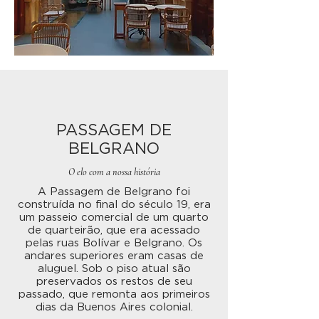
PASSAGEM DE
BELGRANO
O elo com a nossa história
A Passagem de Belgrano foi
construída no final do século 19, era
um passeio comercial de um quarto
de quarteirão, que era acessado
pelas ruas Bolívar e Belgrano. Os
andares superiores eram casas de
aluguel. Sob o piso atual são
preservados os restos de seu
passado, que remonta aos primeiros
dias da Buenos Aires colonial.