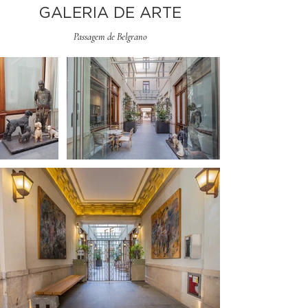
GALERIA DE ARTE
Passagem de Belgrano