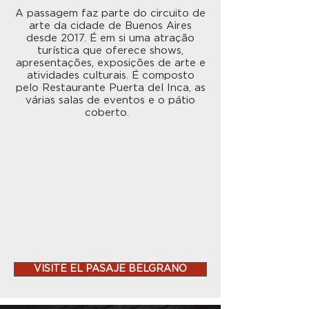
A passagem faz parte do circuito de
arte da cidade de Buenos Aires
desde 2017. É em si uma atração
turística que oferece shows,
apresentações, exposições de arte e
atividades culturais. É composto
pelo Restaurante Puerta del Inca, as
várias salas de eventos e o pátio
coberto.
VISITE EL PASAJE BELGRANO