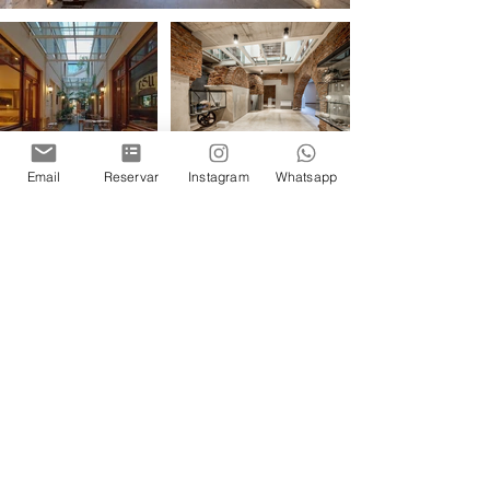
Email
Reservar
Instagram
Whatsapp