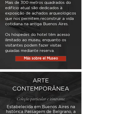
Mais de 300 metros quadrados do
edifício atual são dedicados à
exposição de achados arqueológicos
que nos permitem reconstruir a vida
cotidiana na antiga Buenos Aires.
Os hóspedes do hotel têm acesso
ilimitado ao museu, enquanto os
visitantes podem fazer visitas
guiadas mediante reserva.
Más sobre el Museo
ARTE
CONTEMPORÂNEA
Coleção particular e itinerante
Estabelecida em Buenos Aires na
histórica Passagem de Belgrano, a