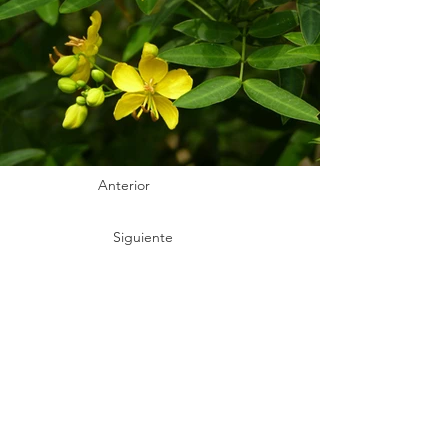
Anterior
Siguiente