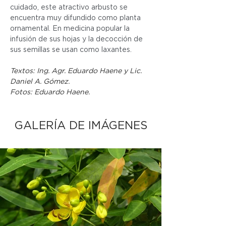
cuidado, este atractivo arbusto se 
encuentra muy difundido como planta 
ornamental. En medicina popular la 
infusión de sus hojas y la decocción de 
sus semillas se usan como laxantes.
Textos: Ing. Agr. Eduardo Haene y Lic. 
Daniel A. Gómez.
Fotos: Eduardo Haene.
GALERÍA DE IMÁGENES