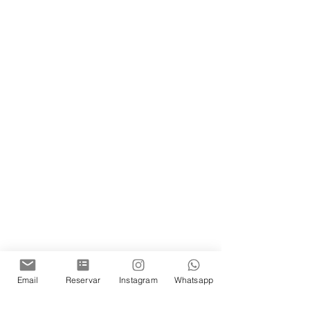
Email
Reservar
Instagram
Whatsapp