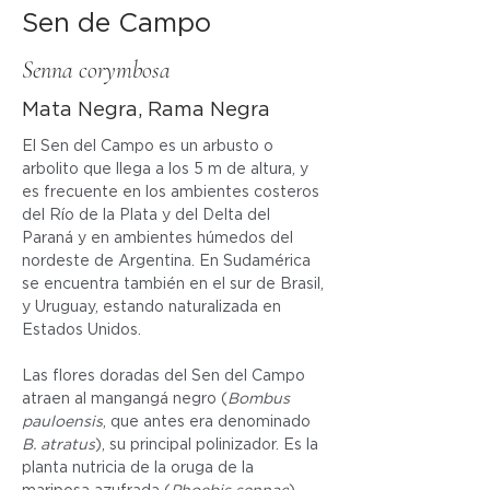
Sen de Campo
Senna corymbosa
Mata Negra, Rama Negra
El Sen del Campo es un arbusto o 
arbolito que llega a los 5 m de altura, y 
es frecuente en los ambientes costeros 
del Río de la Plata y del Delta del 
Paraná y en ambientes húmedos del 
nordeste de Argentina. En Sudamérica 
se encuentra también en el sur de Brasil, 
y Uruguay, estando naturalizada en 
Estados Unidos.
Las flores doradas del Sen del Campo 
atraen al mangangá negro (
Bombus 
pauloensis
, que antes era denominado 
B. atratus
), su principal polinizador. Es la 
planta nutricia de la oruga de la 