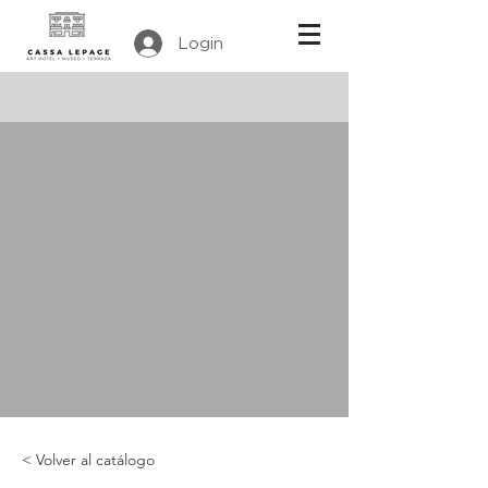
Login
< Volver al catálogo