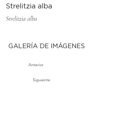
Strelitzia alba
Strelitzia alba
GALERÍA DE IMÁGENES
Anterior
Siguiente