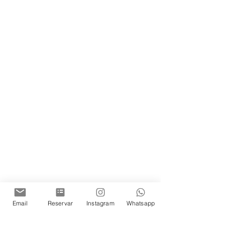
Email
Reservar
Instagram
Whatsapp