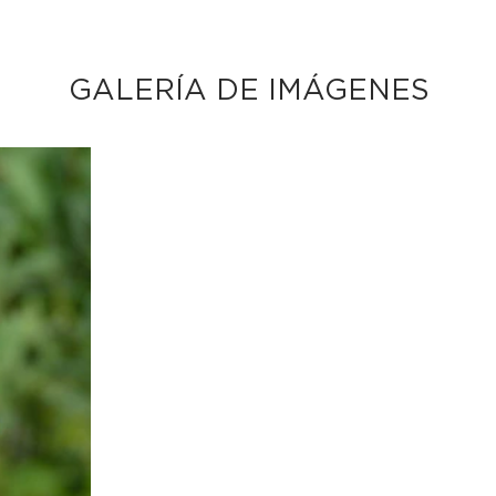
GALERÍA DE IMÁGENES