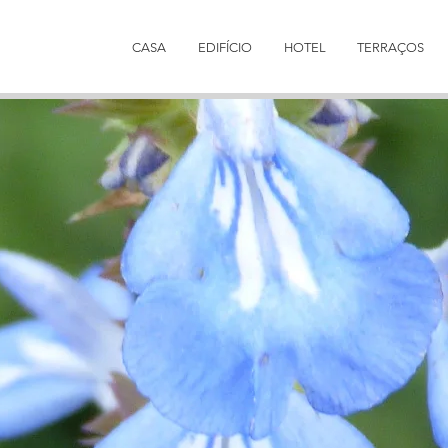
CASA
EDIFÍCIO
HOTEL
TERRAÇOS