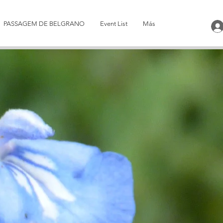
PASSAGEM DE BELGRANO
Event List
Más