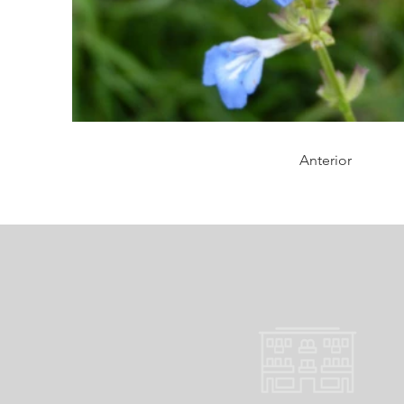
Anterior