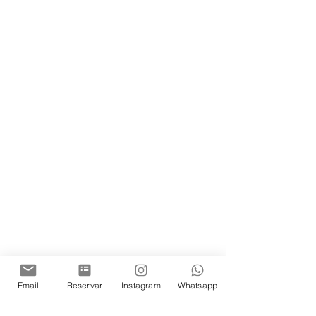
Email
Reservar
Instagram
Whatsapp