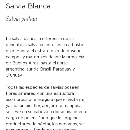
Salvia Blanca
Salvia pallida
La salvia blanca, a diferencia de su 
pariente la salvia celeste, es un arbusto 
bajo. Habita el estrato bajo de bosques, 
campos y matorrales desde la provincia 
de Buenos Aires, hasta el norte 
argentino, sur de Brasil, Paraguay y 
Uruguay.
Todas las especies de salvias poseen 
flores similares, con una estructura 
asombrosa que asegura que el visitante, 
ya sea un picaflor, abejorro o mariposa, 
se lleve en su cabeza o dorso una buena 
carga de polen. Dado que los órganos 
productores de néctar, los nectarios, se 