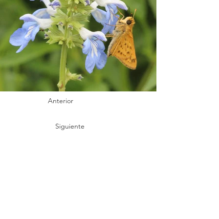
Anterior
Siguiente