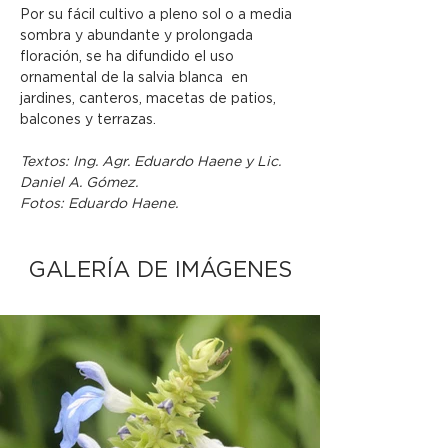
Por su fácil cultivo a pleno sol o a media 
sombra y abundante y prolongada 
floración, se ha difundido el uso 
ornamental de la salvia blanca  en 
jardines, canteros, macetas de patios, 
balcones y terrazas.
Textos: Ing. Agr. Eduardo Haene y Lic. 
Daniel A. Gómez.
Fotos: Eduardo Haene.
GALERÍA DE IMÁGENES