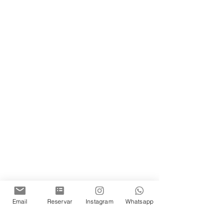
Email
Reservar
Instagram
Whatsapp