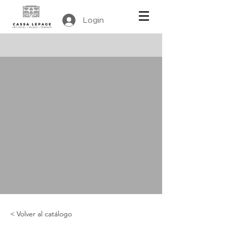
Login
< Volver al catálogo