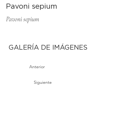
Pavoni sepium
Pavoni sepium
GALERÍA DE IMÁGENES
Anterior
Siguiente