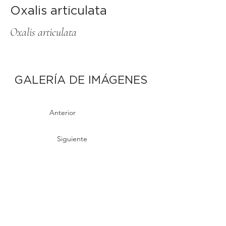
Oxalis articulata
Oxalis articulata
GALERÍA DE IMÁGENES
Anterior
Siguiente