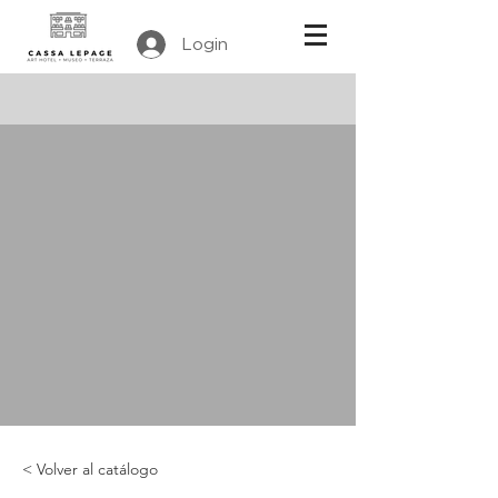
Login
< Volver al catálogo