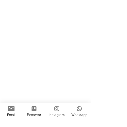
Email
Reservar
Instagram
Whatsapp