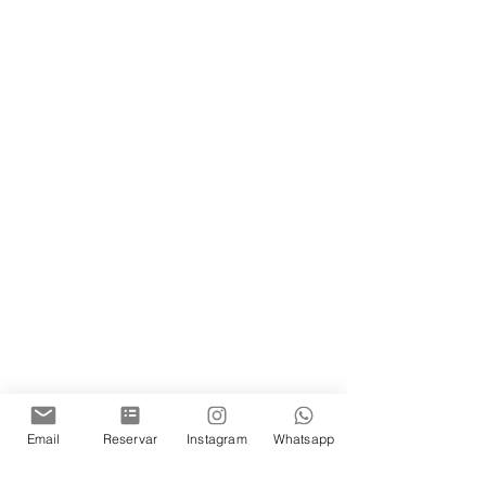
Email
Reservar
Instagram
Whatsapp