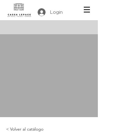
Login
< Volver al catálogo