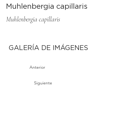
Muhlenbergia capillaris
Muhlenbergia capillaris
GALERÍA DE IMÁGENES
Anterior
Siguiente