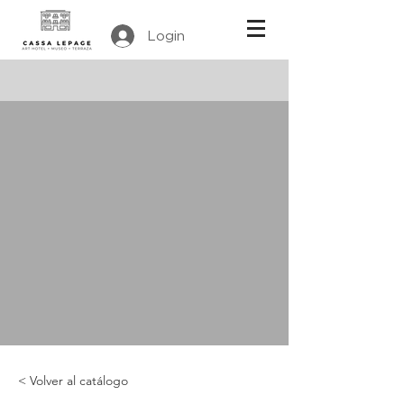
Login
< Volver al catálogo