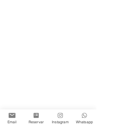
Email
Reservar
Instagram
Whatsapp