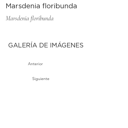
Marsdenia floribunda
Marsdenia floribunda
GALERÍA DE IMÁGENES
Anterior
Siguiente