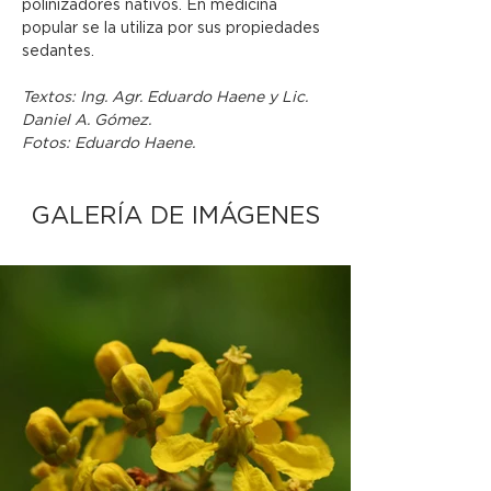
polinizadores nativos. En medicina 
popular se la utiliza por sus propiedades 
sedantes.
Textos: Ing. Agr. Eduardo Haene y Lic. 
Daniel A. Gómez.
Fotos: Eduardo Haene.
GALERÍA DE IMÁGENES