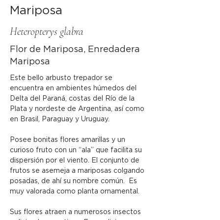
Mariposa
Heteropterys glabra
Flor de Mariposa, Enredadera
Mariposa
Este bello arbusto trepador se 
encuentra en ambientes húmedos del 
Delta del Paraná, costas del Río de la 
Plata y nordeste de Argentina, así como 
en Brasil, Paraguay y Uruguay.
Posee bonitas flores amarillas y un 
curioso fruto con un “ala” que facilita su 
dispersión por el viento. El conjunto de 
frutos se asemeja a mariposas colgando 
posadas, de ahí su nombre común.  Es 
muy valorada como planta ornamental.
Sus flores atraen a numerosos insectos 