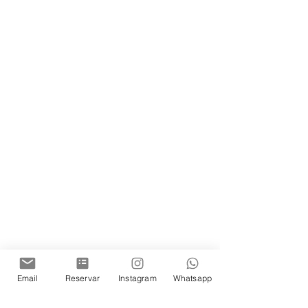
Email
Reservar
Instagram
Whatsapp