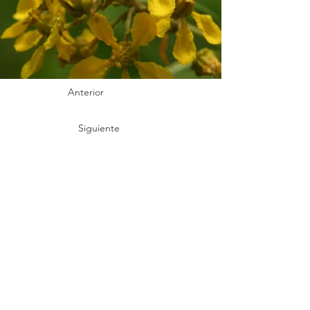
Anterior
Siguiente