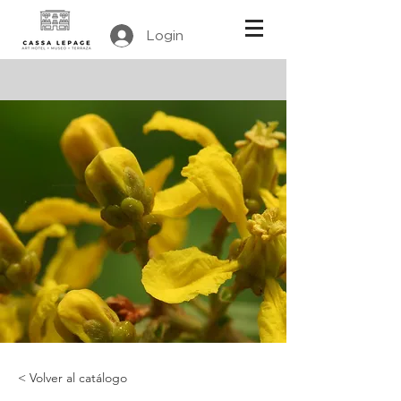
Login
< Volver al catálogo