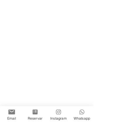
Email
Reservar
Instagram
Whatsapp