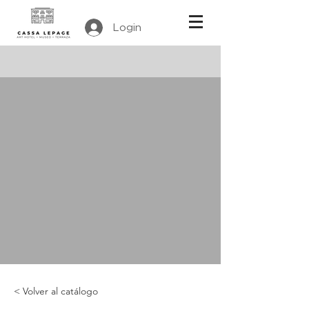
Login
< Volver al catálogo