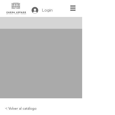
Login
< Volver al catálogo