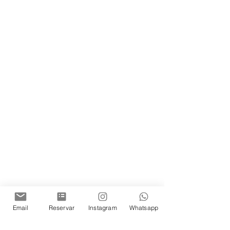
Email
Reservar
Instagram
Whatsapp