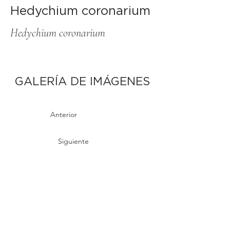
Hedychium coronarium
Hedychium coronarium
GALERÍA DE IMÁGENES
Anterior
Siguiente