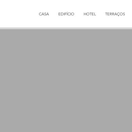
CASA
EDIFÍCIO
HOTEL
TERRAÇOS