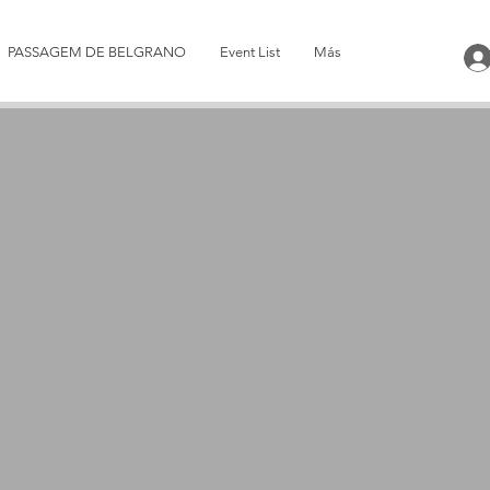
PASSAGEM DE BELGRANO
Event List
Más