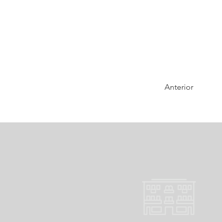
Anterior