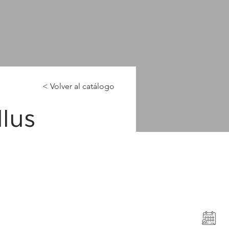
< Volver al catálogo
lus