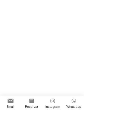
Email
Reservar
Instagram
Whatsapp