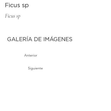
Ficus sp
Ficus sp
GALERÍA DE IMÁGENES
Anterior
Siguiente