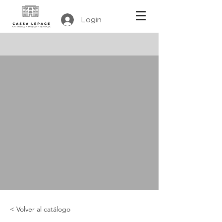
Login
< Volver al catálogo