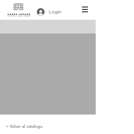
Login
< Volver al catálogo