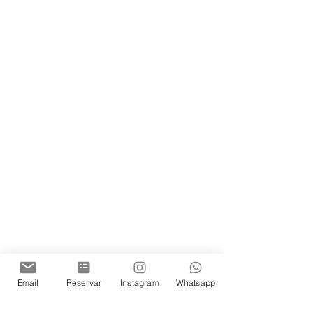
Email
Reservar
Instagram
Whatsapp