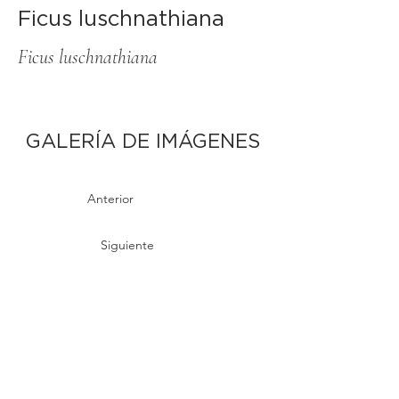
Ficus luschnathiana
Ficus luschnathiana
GALERÍA DE IMÁGENES
Anterior
Siguiente