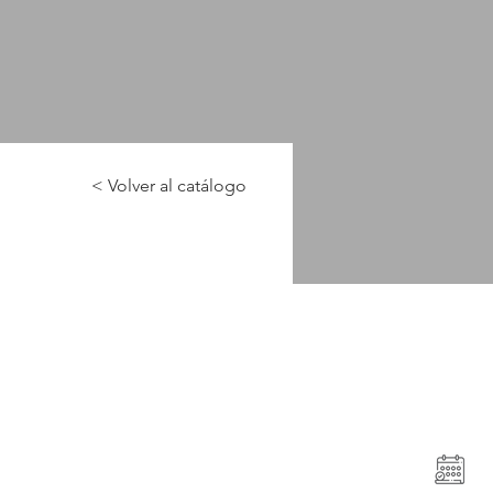
< Volver al catálogo