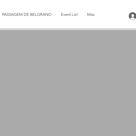
PASSAGEM DE BELGRANO
Event List
Más