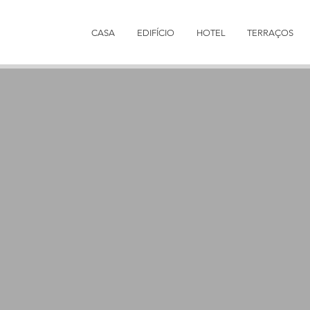
CASA
EDIFÍCIO
HOTEL
TERRAÇOS