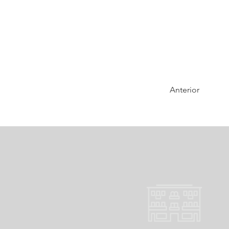
Anterior