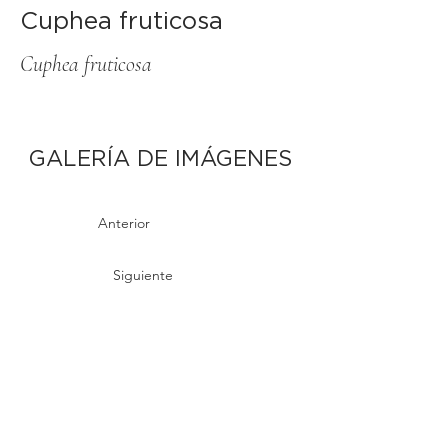
Cuphea fruticosa
Cuphea fruticosa
GALERÍA DE IMÁGENES
Anterior
Siguiente