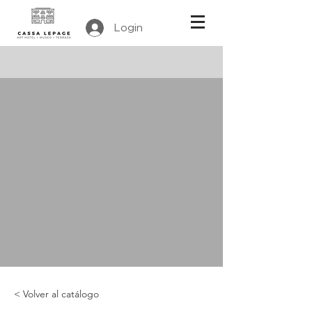
Login
< Volver al catálogo