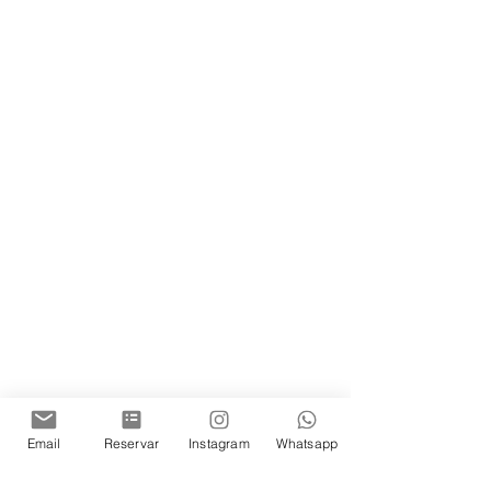
Email
Reservar
Instagram
Whatsapp