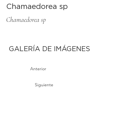
Chamaedorea sp
Chamaedorea sp
GALERÍA DE IMÁGENES
Anterior
Siguiente