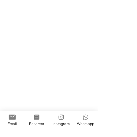
Email
Reservar
Instagram
Whatsapp