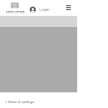
Login
< Volver al catálogo