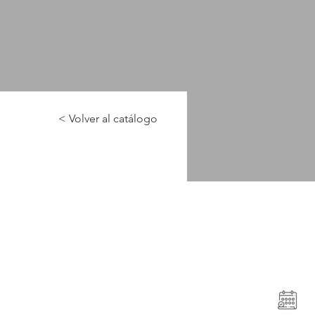
< Volver al catálogo