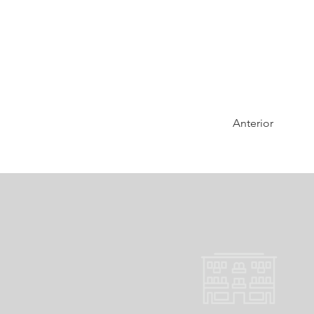
Anterior