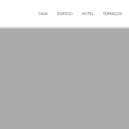
CASA
EDIFÍCIO
HOTEL
TERRAÇOS