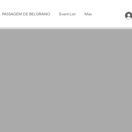
PASSAGEM DE BELGRANO
Event List
Más