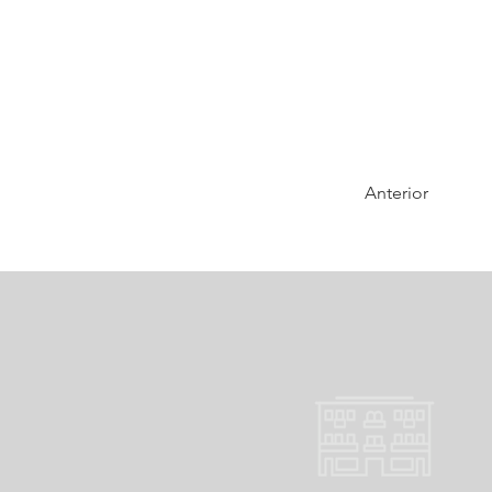
Anterior