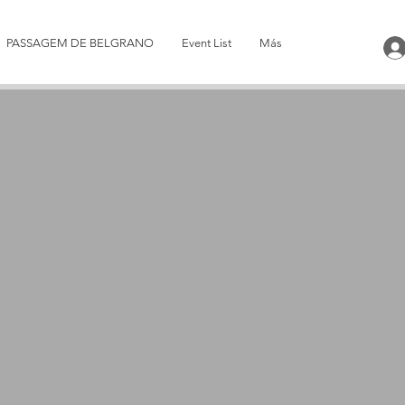
PASSAGEM DE BELGRANO
Event List
Más