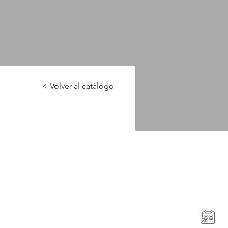
< Volver al catálogo