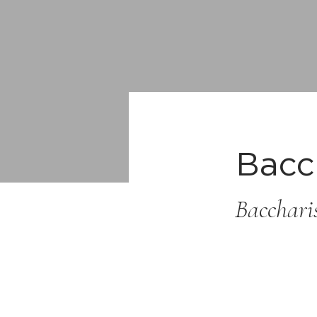
Bacc
Bacchari