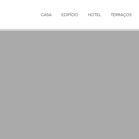
CASA
EDIFÍCIO
HOTEL
TERRAÇOS