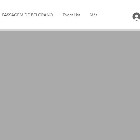
PASSAGEM DE BELGRANO
Event List
Más