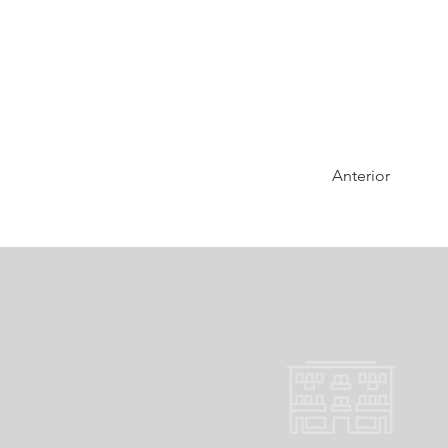
Anterior