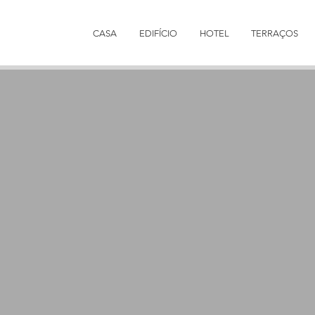
CASA
EDIFÍCIO
HOTEL
TERRAÇOS