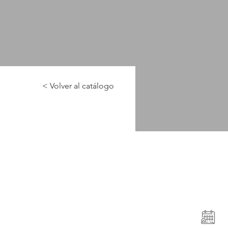
< Volver al catálogo