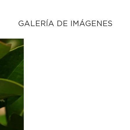
GALERÍA DE IMÁGENES