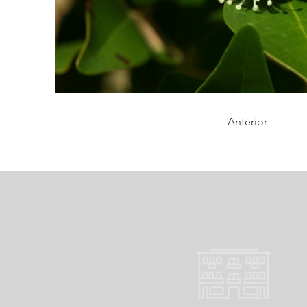
Anterior