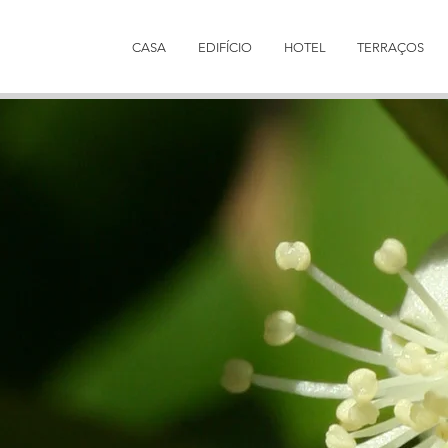
CASA
EDIFÍCIO
HOTEL
TERRAÇOS