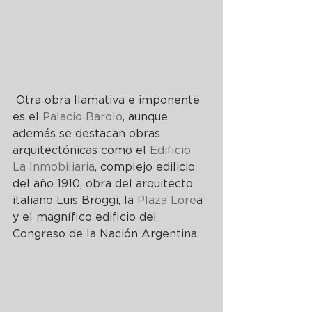
 Otra obra llamativa e imponente 
es el 
Palacio Barolo
, aunque 
además se destacan obras 
arquitectónicas como el 
Edificio 
La Inmobiliaria
, complejo edilicio 
del año 1910, obra del arquitecto 
italiano Luis Broggi, la 
Plaza Lore
a 
y el magnífico edificio del 
Congreso de la Nación Argentina.