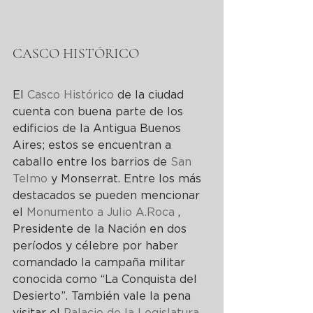
CASCO HISTÓRICO
El 
Casco Histórico
 de la ciudad 
cuenta con buena parte de los 
edificios de la Antigua Buenos 
Aires; estos se encuentran a 
caballo entre los barrios de 
San 
Telmo
 y Monserrat. Entre los más 
destacados se pueden mencionar 
el 
Monumento a Julio A.Roca 
, 
Presidente de la Nación en dos 
períodos y célebre por haber 
comandado la campaña militar 
conocida como “La Conquista del 
Desierto”. También vale la pena 