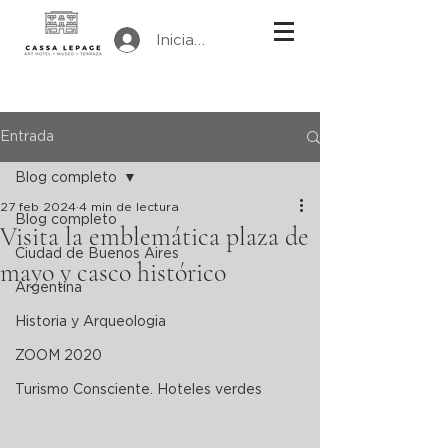
Iniciar sesión
Entrada
Blog completo
27 feb 2024
4 min de lectura
Blog completo
Visita la emblemática plaza de
Ciudad de Buenos Aires
mayo y casco histórico
Argentina
Historia y Arqueologia
ZOOM 2020
Turismo Consciente. Hoteles verdes