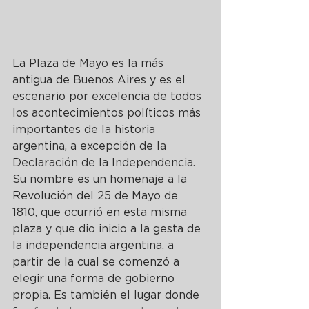
La Plaza de Mayo es la más 
antigua de Buenos Aires y es el 
escenario por excelencia de todos 
los acontecimientos políticos más 
importantes de la historia 
argentina, a excepción de la 
Declaración de la Independencia.
Su nombre es un homenaje a la 
Revolución del 25 de Mayo de 
1810, que ocurrió en esta misma 
plaza y que dio inicio a la gesta de 
la independencia argentina, a 
partir de la cual se comenzó a 
elegir una forma de gobierno 
propia. Es también el lugar donde 