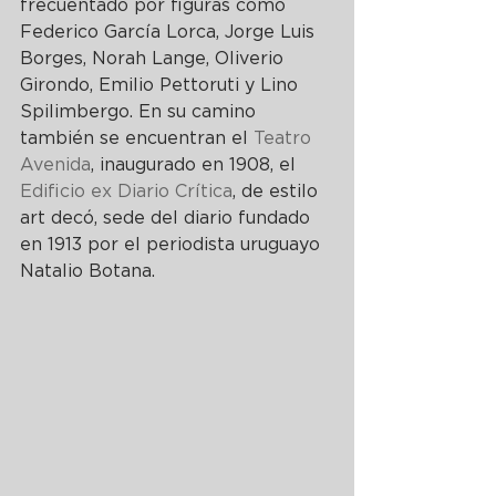
frecuentado por figuras como 
Federico García Lorca, Jorge Luis 
Borges, Norah Lange, Oliverio 
Girondo, Emilio Pettoruti y Lino 
Spilimbergo. En su camino 
también se encuentran el 
Teatro 
Avenida
, inaugurado en 1908, el 
Edificio ex Diario Crítica
, de estilo 
art decó, sede del diario fundado 
en 1913 por el periodista uruguayo 
Natalio Botana.