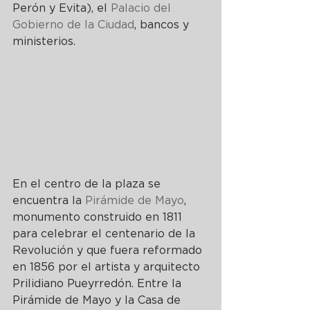
Perón y Evita), el 
Palacio del 
Gobierno de la Ciudad
, bancos y 
ministerios.
En el centro de la plaza se 
encuentra la 
Pirámide de Mayo
, 
monumento construido en 1811 
para celebrar el centenario de la 
Revolución y que fuera reformado 
en 1856 por el artista y arquitecto 
Prilidiano Pueyrredón. Entre la 
Pirámide de Mayo y la Casa de 