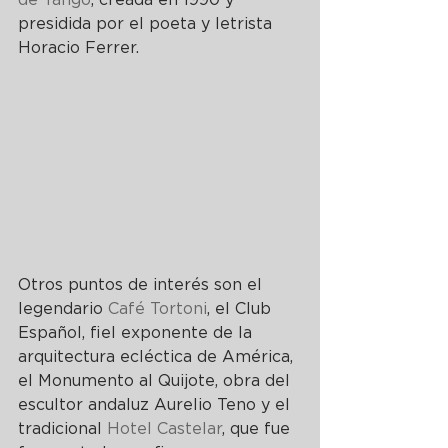
presidida por el poeta y letrista 
Horacio Ferrer.
Otros puntos de interés son el 
legendario 
Café Tortoni
, el Club 
Español, fiel exponente de la 
arquitectura ecléctica de América, 
el Monumento al Quijote, obra del 
escultor andaluz Aurelio Teno y el 
tradicional 
Hotel Castelar
, que fue 