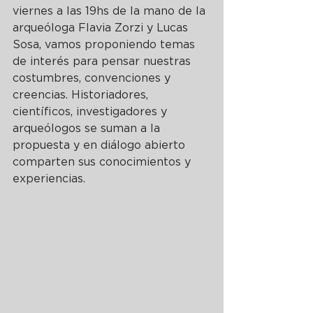
viernes a las 19hs de la mano de la 
arqueóloga Flavia Zorzi y Lucas 
Sosa, vamos proponiendo temas 
de interés para pensar nuestras 
costumbres, convenciones y 
creencias. Historiadores, 
científicos, investigadores y 
arqueólogos se suman a la 
propuesta y en diálogo abierto 
comparten sus conocimientos y 
experiencias.