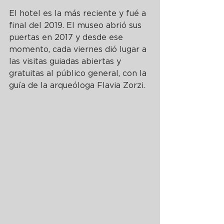
El hotel es la más reciente y fué a 
final del 2019. El museo abrió sus 
puertas en 2017 y desde ese 
momento, cada viernes dió lugar a 
las visitas guiadas abiertas y 
gratuitas al público general, con la 
guía de la arqueóloga Flavia Zorzi.