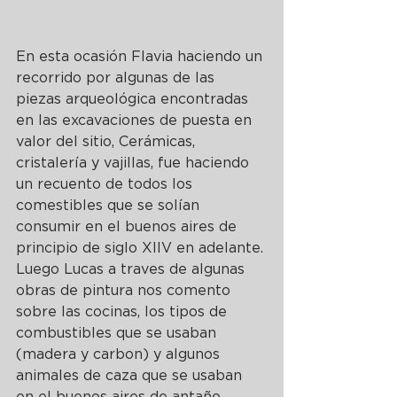
En esta ocasión Flavia haciendo un 
recorrido por algunas de las 
piezas arqueológica encontradas 
en las excavaciones de puesta en 
valor del sitio, Cerámicas, 
cristalería y vajillas, fue haciendo 
un recuento de todos los 
comestibles que se solían 
consumir en el buenos aires de 
principio de siglo XIIV en adelante. 
Luego Lucas a traves de algunas 
obras de pintura nos comento 
sobre las cocinas, los tipos de 
combustibles que se usaban 
(madera y carbon) y algunos 
animales de caza que se usaban 
en el buenos aires de antaño.