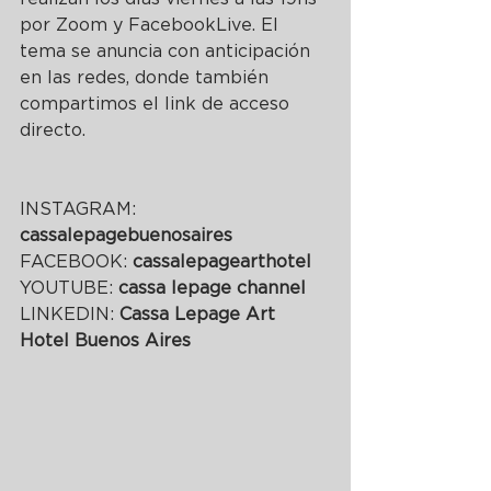
por Zoom y FacebookLive. El 
tema se anuncia con anticipación 
en las redes, donde también 
compartimos el link de acceso 
directo.
INSTAGRAM: 
cassalepagebuenosaires
FACEBOOK: 
cassalepagearthotel
YOUTUBE: 
cassa lepage channel
LINKEDIN: 
Cassa Lepage Art 
Hotel Buenos Aires