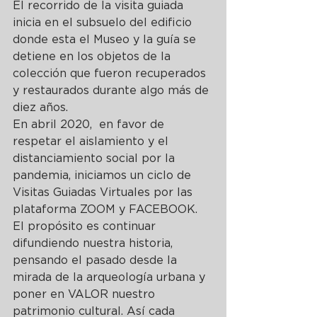
El recorrido de la visita guiada 
inicia en el subsuelo del edificio 
donde esta el Museo y la guía se 
detiene en los objetos de la 
colección que fueron recuperados 
y restaurados durante algo más de 
diez años. 
En abril 2020,  en favor de 
respetar el aislamiento y el 
distanciamiento social por la 
pandemia, iniciamos un ciclo de 
Visitas Guiadas Virtuales por las 
plataforma ZOOM y FACEBOOK. 
El propósito es continuar 
difundiendo nuestra historia, 
pensando el pasado desde la 
mirada de la arqueología urbana y 
poner en VALOR nuestro 
patrimonio cultural. Así cada 