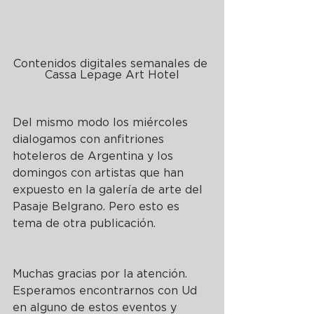
Contenidos digitales semanales de 
Cassa Lepage Art Hotel
Del mismo modo los miércoles 
dialogamos con anfitriones 
hoteleros de Argentina y los 
domingos con artistas que han 
expuesto en la galería de arte del 
Pasaje Belgrano. Pero esto es 
tema de otra publicación.
Muchas gracias por la atención.  
Esperamos encontrarnos con Ud 
en alguno de estos eventos y 