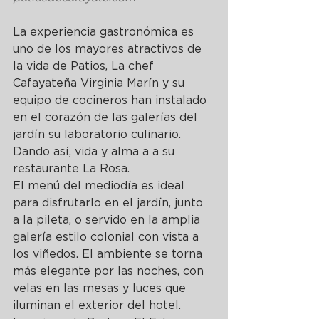
La experiencia gastronómica es 
uno de los mayores atractivos de 
la vida de Patios, La chef 
Cafayateña Virginia Marín y su 
equipo de cocineros han instalado 
en el corazón de las galerías del 
jardín su laboratorio culinario. 
Dando así, vida y alma a a su 
restaurante La Rosa.
El menú del mediodía es ideal 
para disfrutarlo en el jardín, junto 
a la pileta, o servido en la amplia 
galería estilo colonial con vista a 
los viñedos. El ambiente se torna 
más elegante por las noches, con 
velas en las mesas y luces que 
iluminan el exterior del hotel.