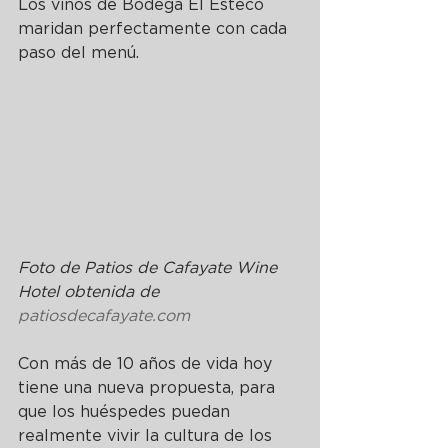
Los vinos de Bodega El Esteco 
maridan perfectamente con cada 
paso del menú.
Foto de Patios de Cafayate Wine 
Hotel obtenid
a de 
patiosdecafayate.com
Con más de 10 años de vida hoy 
tiene una nueva propuesta, para 
que los huéspedes puedan 
realmente vivir la cultura de los 