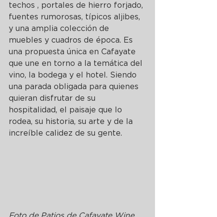
techos , portales de hierro forjado, 
fuentes rumorosas, típicos aljibes, 
y una amplia colección de 
muebles y cuadros de época. Es 
una propuesta única en Cafayate 
que une en torno a la temática del 
vino, la bodega y el hotel. Siendo 
una parada obligada para quienes 
quieran disfrutar de su 
hospitalidad, el paisaje que lo 
rodea, su historia, su arte y de la 
increíble calidez de su gente.
Foto de Patios de Cafayate Wine 