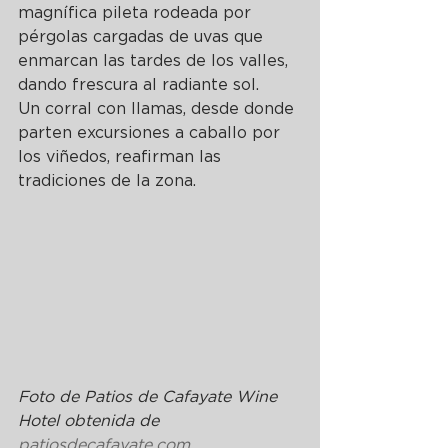
magnífica pileta rodeada por 
pérgolas cargadas de uvas que 
enmarcan las tardes de los valles, 
dando frescura al radiante sol.
Un corral con llamas, desde donde 
parten excursiones a caballo por 
los viñedos, reafirman las 
tradiciones de la zona.
Foto de Patios de Cafayate Wine 
Hotel obtenid
a de 
patiosdecafayate.com