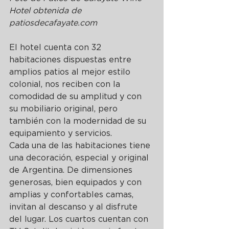
Hotel obtenida de 
patiosdecafayate.com
El hotel cuenta con 32 
habitaciones dispuestas entre 
amplios patios al mejor estilo 
colonial, nos reciben con la 
comodidad de su amplitud y con 
su mobiliario original, pero 
también con la modernidad de su 
equipamiento y servicios.
Cada una de las habitaciones tiene 
una decoración, especial y original 
de Argentina. De dimensiones 
generosas, bien equipados y con 
amplias y confortables camas, 
invitan al descanso y al disfrute 
del lugar. Los cuartos cuentan con 