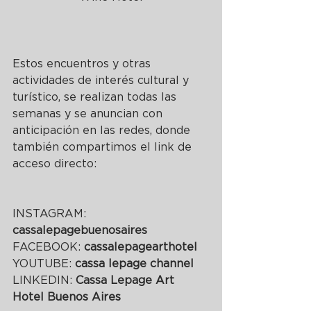
Estos encuentros y otras 
actividades de interés cultural y 
turístico, se realizan todas las 
semanas y se anuncian con 
anticipación en las redes, donde 
también compartimos el link de 
acceso directo:
INSTAGRAM: 
cassalepagebuenosaires
FACEBOOK: 
cassalepagearthotel
YOUTUBE: 
cassa lepage channel
LINKEDIN: 
Cassa Lepage Art 
Hotel Buenos Aires