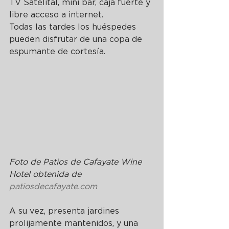
TV Satelital, mini bar, caja fuerte y 
libre acceso a internet.
Todas las tardes los huéspedes 
pueden disfrutar de una copa de 
espumante de cortesía.
Foto de Patios de Cafayate Wine 
Hotel obtenid
a de 
patiosdecafayate.com
A su vez, presenta jardines 
prolijamente mantenidos, y una 