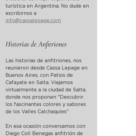
turística en Argentina. No dude en 
escribirnos a 
info@cassalepage.com
Historias de Anfitriones
Las historias de anfitriones, n
os 
reunieron desde Cassa Lepage en 
Buenos Aires, con Patios de 
Cafayate en Salta. Viajamos 
virtualmente a la ciudad de Salta, 
donde nos proponen "
Descubrir 
los fascinantes colores y sabores 
de los Valles Calchaquíes
"
En esa ocasión conversamos con 
Diego Coll Benegas anfitrión de 