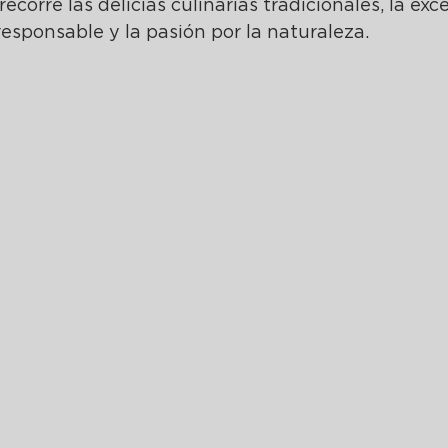
recorre las delicias culinarias tradicionales, la exc
 responsable y la pasión por la naturaleza. 