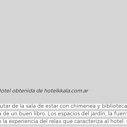
otel obtenida de 
hotelkkala.com.ar
rutar de la sala de estar con chimenea y biblioteca
de un buen libro. Los espacios del jardín, la fuent
 la experiencia del relax que caracteriza al hotel.