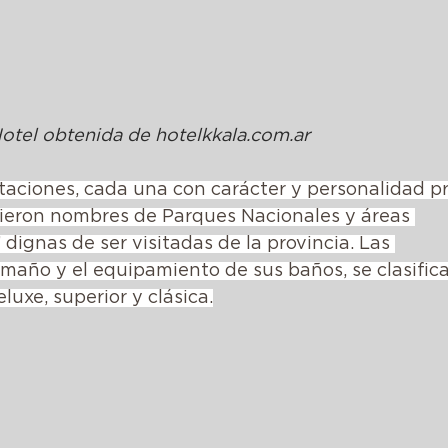
otel obtenida de 
hotelkkala.com.ar
taciones, cada una con carácter y personalidad pr
igieron nombres de Parques Nacionales y áreas 
 dignas de ser visitadas de la provincia. Las 
maño y el equipamiento de sus baños, se clasific
eluxe, superior y clásica.