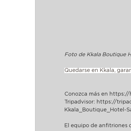
Foto de Kkala Boutique H
Quedarse en Kkala, garant
Conozca más en 
https://
Tripadvisor: 
https://trip
Kkala_Boutique_Hotel-S
El equipo de anfitriones