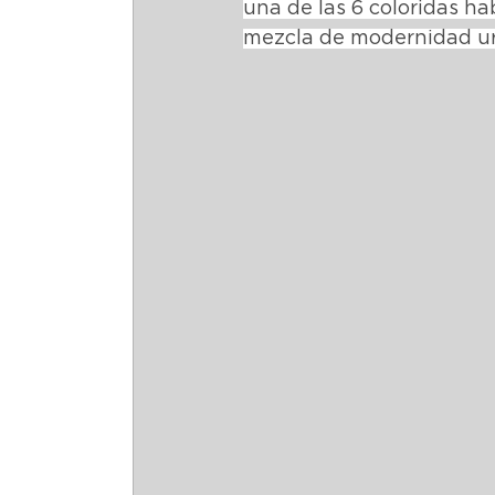
una de las 6 coloridas ha
mezcla de modernidad u