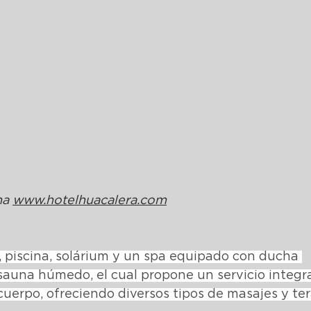
a 
www.hotelhuacalera.com
piscina, solárium y un spa equipado con ducha 
sauna húmedo, el cual propone un servicio integra
l cuerpo, ofreciendo diversos tipos de masajes y ter