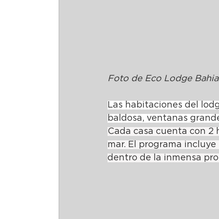
Foto de Eco Lodge Bahia
Las habitaciones del lodg
baldosa, ventanas grande
Cada casa cuenta con 2 ha
mar. El programa incluye
dentro de la inmensa pro