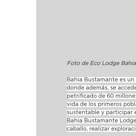
Foto de Eco Lodge Bahia
Bahia Bustamante es un d
donde además, se accede 
petrificado de 60 millone
vida de los primeros pobl
sustentable y participar 
Bahia Bustamante Lodge e
caballo, realizar explor