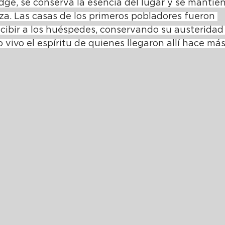
e, se conserva la esencia del lugar y se mantie
eza. Las casas de los primeros pobladores fueron 
cibir a los huéspedes, conservando su austeridad 
vivo el espíritu de quienes llegaron allí hace más