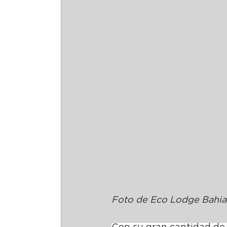
Foto de Eco Lodge Bahia