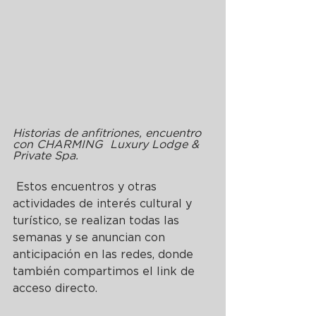
Historias de anfitriones, encuentro 
con CHARMING  Luxury Lodge & 
Private Spa.
 Estos encuentros y otras 
actividades de interés cultural y 
turístico, se realizan todas las 
semanas y se anuncian con 
anticipación en las redes, donde 
también compartimos el link de 
acceso directo.