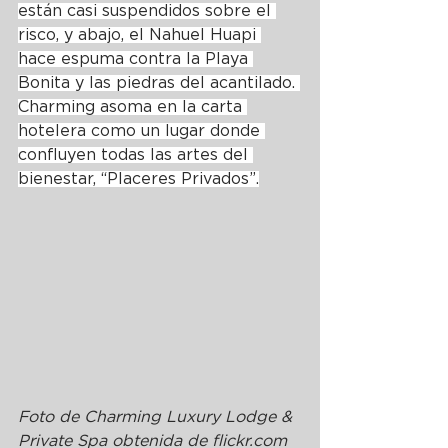
están casi suspendidos sobre el 
risco, y abajo, el Nahuel Huapi 
hace espuma contra la Playa 
Bonita y las piedras del acantilado. 
Charming asoma en la carta 
hotelera como un lugar donde 
confluyen todas las artes del 
bienestar, “Placeres Privados”.
Foto de Charming Luxury Lodge & 
Private Spa obtenida de 
flickr.com