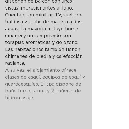
disponen de balcón con unas 
vistas impresionantes al lago. 
Cuentan con minibar, TV, suelo de 
baldosa y techo de madera a dos 
aguas. La mayoría incluye home 
cinema y un spa privado con 
terapias aromáticas y de ozono. 
Las habitaciones también tienen 
chimenea de piedra y calefacción 
radiante.
A su vez, el alojamiento ofrece 
clases de esquí, equipos de esquí y 
guardaesquíes. El spa dispone de 
baño turco, sauna y 2 bañeras de 
hidromasaje.