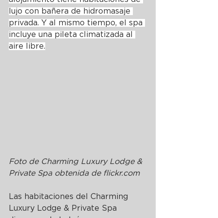
lujo con bañera de hidromasaje 
privada. Y al mismo tiempo, el spa 
incluye una pileta climatizada al 
aire libre.
Foto de 
Charming Luxury Lodge & 
Private Spa
 obtenida de 
flickr.com
Las habitaciones del Charming 
Luxury Lodge & Private Spa 