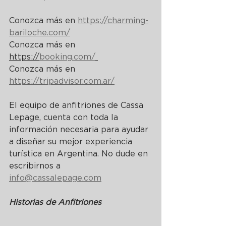
Conozca más en
https://charming-
bariloche.com/
Conozca más en 
https://
booking.com/
Conozca más en 
https://
tripadvisor.com.ar/
El equipo de anfitriones de Cassa 
Lepage, cuenta con toda la 
información necesaria para ayudar 
a diseñar su mejor experiencia 
turística en Argentina. No dude en 
escribirnos a 
info@cassalepage.com
Historias de Anfitriones