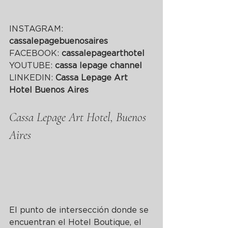
INSTAGRAM: 
cassalepagebuenosaires
FACEBOOK: 
cassalepagearthotel
YOUTUBE: 
cassa lepage channel
LINKEDIN: 
Cassa Lepage Art 
Hotel Buenos Aires
Cassa Lepage Art Hotel, Buenos 
Aires
El punto de intersección donde se 
encuentran el Hotel Boutique, el 