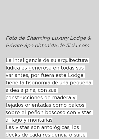
Foto de Charming Luxury Lodge & 
Private Spa obtenida de 
flickr.com
La inteligencia de su arquitectura 
lúdica es generosa en todas sus 
variantes, por fuera este Lodge 
tiene la fisonomía de una pequeña 
aldea alpina, con sus 
construcciones de madera y 
tejados orientadas como palcos 
sobre el peñón boscoso con vistas 
al lago y montañas
Las vistas son antológicas, los 
decks de cada residencia o suite 