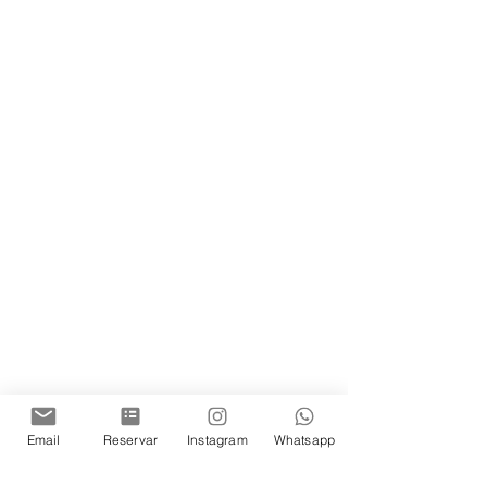
Email
Reservar
Instagram
Whatsapp