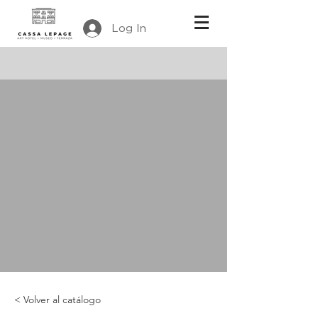
Log In
< Volver al catálogo