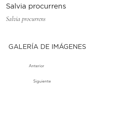
Salvia procurrens
Salvia procurrens
GALERÍA DE IMÁGENES
Anterior
Siguiente