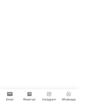
Email
Reservar
Instagram
Whatsapp