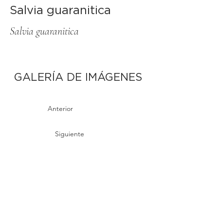
Salvia guaranitica
Salvia guaranitica
GALERÍA DE IMÁGENES
Anterior
Siguiente