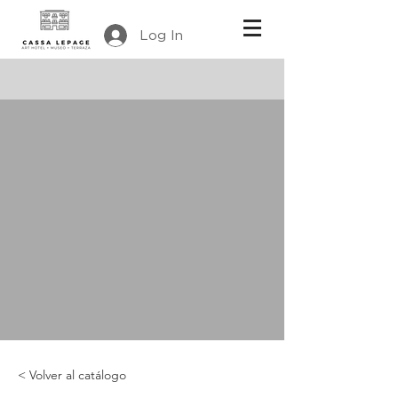
Log In
< Volver al catálogo