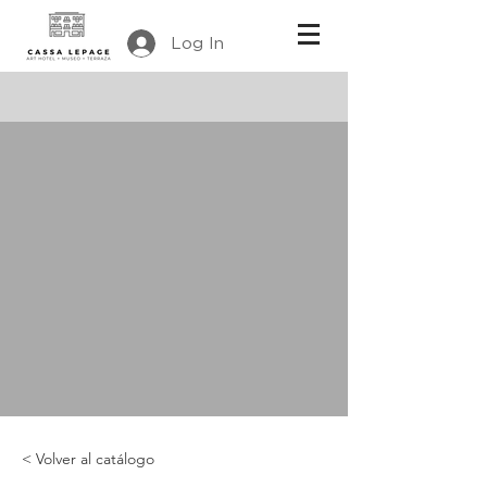
Log In
< Volver al catálogo