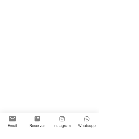
Email
Reservar
Instagram
Whatsapp