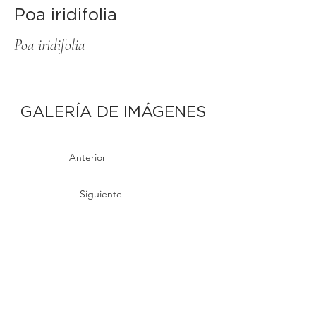
Poa iridifolia
Poa iridifolia
GALERÍA DE IMÁGENES
Anterior
Siguiente