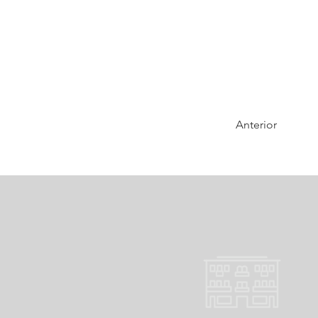
Anterior