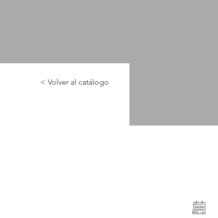
< Volver al catálogo