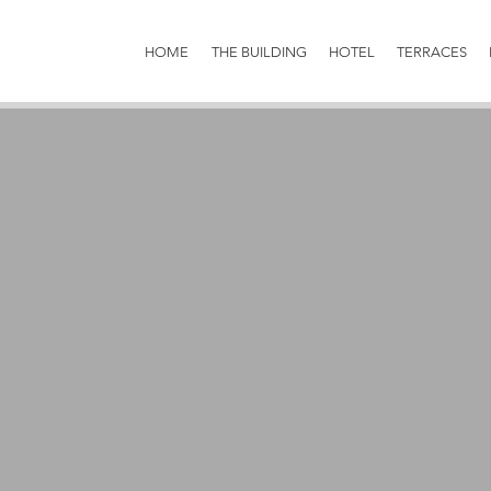
HOME
THE BUILDING
HOTEL
TERRACES