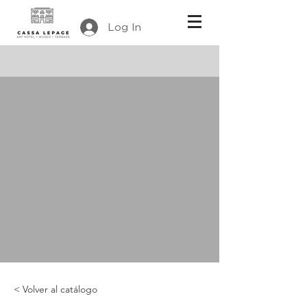
Log In
< Volver al catálogo