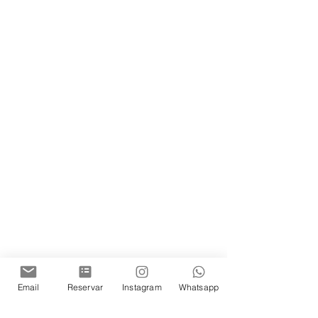
Email
Reservar
Instagram
Whatsapp