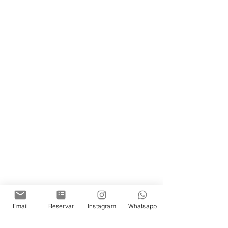
Email
Reservar
Instagram
Whatsapp