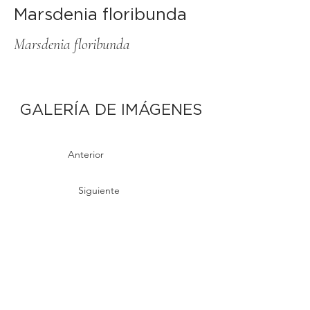
Marsdenia floribunda
Marsdenia floribunda
GALERÍA DE IMÁGENES
Anterior
Siguiente