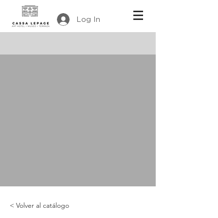
Log In
< Volver al catálogo