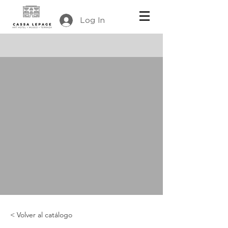
Log In
< Volver al catálogo