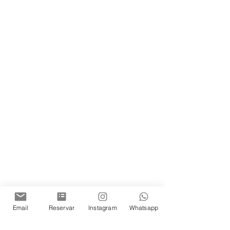
Email
Reservar
Instagram
Whatsapp