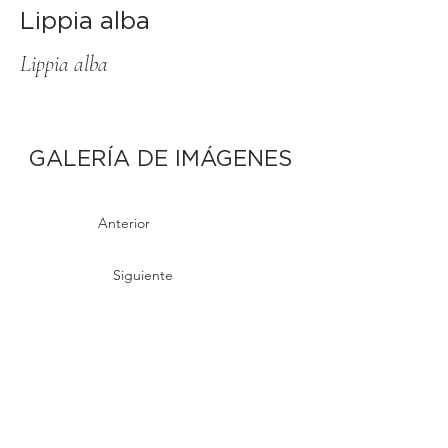
Lippia alba
Lippia alba
GALERÍA DE IMÁGENES
Anterior
Siguiente