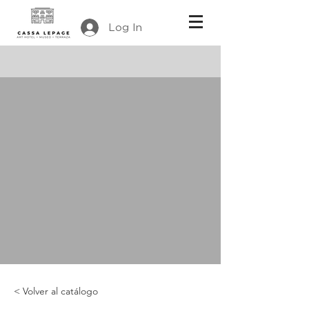
Log In
< Volver al catálogo