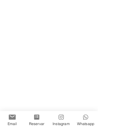
Email
Reservar
Instagram
Whatsapp