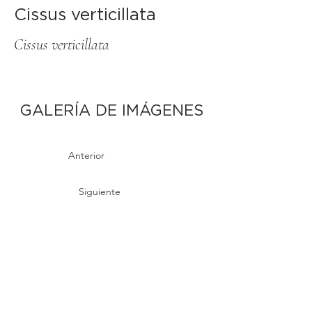
Cissus verticillata
Cissus verticillata
GALERÍA DE IMÁGENES
Anterior
Siguiente